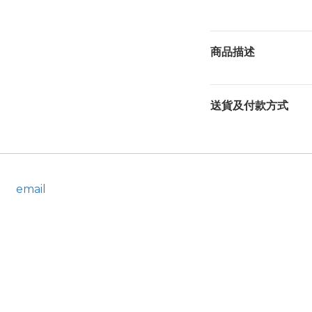
商品描述
送貨及付款方式
email