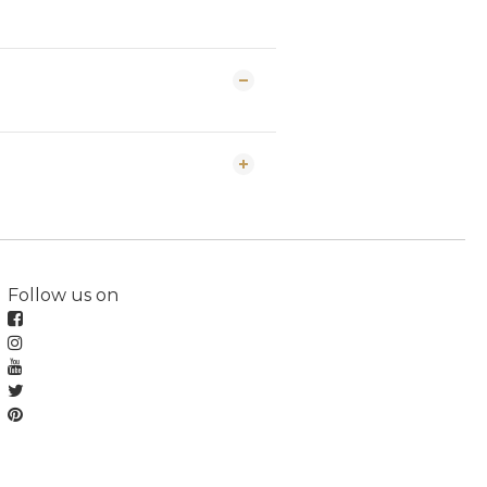
Follow us on