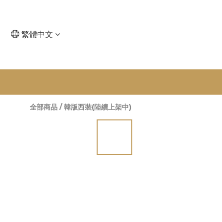
繁體中文
全部商品
/
韓版西裝(陸續上架中)