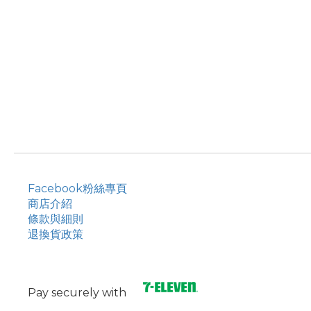
Facebook粉絲專頁
商店介紹
條款與細則
退換貨政策
Pay securely with