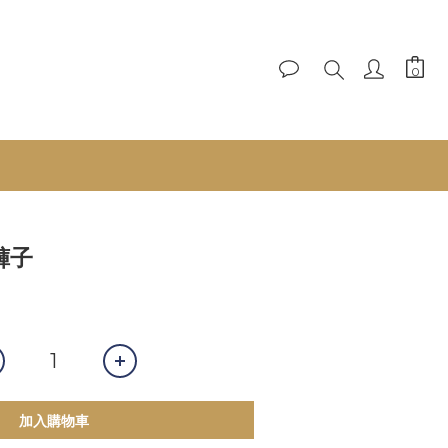
褲子
加入購物車